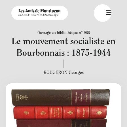
Les Amis de Montluçon
Société d'Histoire et d'Archéologie
Ouvrage en bibliothèque n° 966
Le mouvement socialiste en
Bourbonnais : 1875-1944
ROUGERON Georges