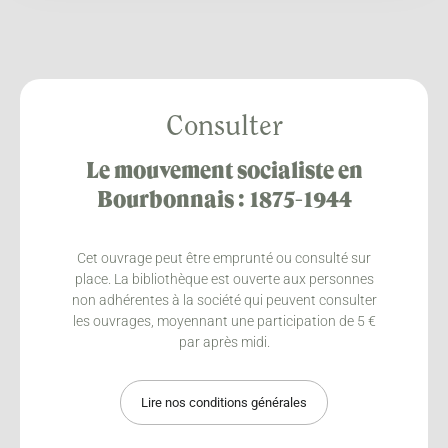
Consulter
Le mouvement socialiste en
Bourbonnais : 1875-1944
Cet ouvrage peut être emprunté ou consulté sur
place. La bibliothèque est ouverte aux personnes
non adhérentes à la société qui peuvent consulter
les ouvrages, moyennant une participation de 5 €
par après midi.
Lire nos conditions générales