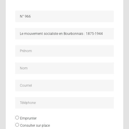
Emprunter
Consulter sur place