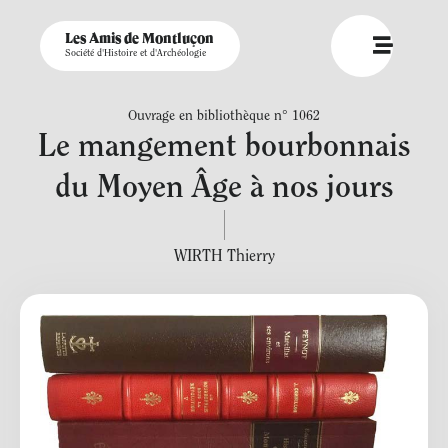
Les Amis de Montluçon
Société d'Histoire et d'Archéologie
Ouvrage en bibliothèque n° 1062
Le mangement bourbonnais
du Moyen Âge à nos jours
WIRTH Thierry