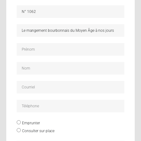
Emprunter
Consulter sur place