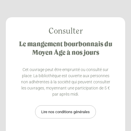
Consulter
Le mangement bourbonnais du
Moyen Âge à nos jours
Cet ouvrage peut être emprunté ou consulté sur
place. La bibliothèque est ouverte aux personnes
non adhérentes à la société qui peuvent consulter
les ouvrages, moyennant une participation de 5 €
par après midi.
Lire nos conditions générales