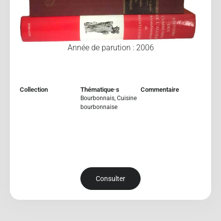
Année de parution : 2006
Collection
Thématique·s
Commentaire
Bourbonnais
,
Cuisine
bourbonnaise
Consulter