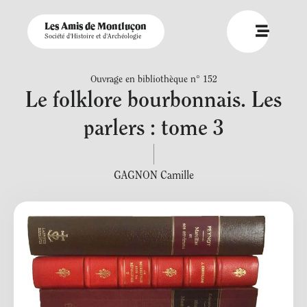
Les Amis de Montluçon
Société d'Histoire et d'Archéologie
Ouvrage en bibliothèque n° 152
Le folklore bourbonnais. Les
parlers : tome 3
GAGNON Camille