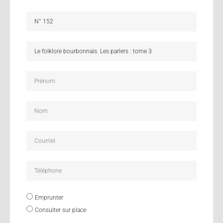
Emprunter
Consulter sur place