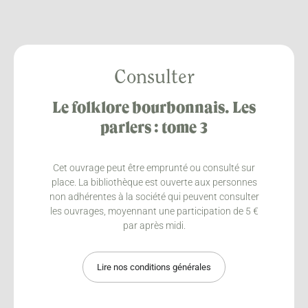
Consulter
Le folklore bourbonnais. Les
parlers : tome 3
Cet ouvrage peut être emprunté ou consulté sur
place. La bibliothèque est ouverte aux personnes
non adhérentes à la société qui peuvent consulter
les ouvrages, moyennant une participation de 5 €
par après midi.
Lire nos conditions générales