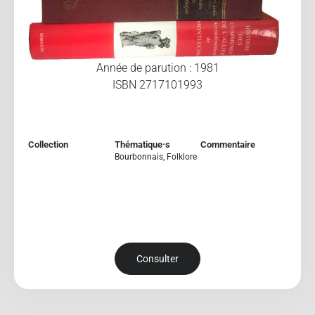
Année de parution : 1981
ISBN 2717101993
Collection
Thématique·s
Commentaire
Bourbonnais
,
Folklore
Consulter