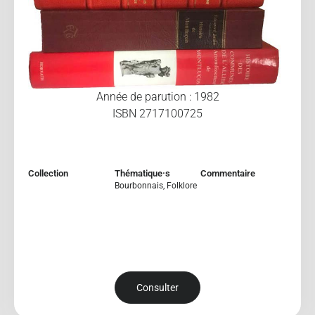
Année de parution : 1982
ISBN 2717100725
Collection
Thématique·s
Commentaire
Bourbonnais
,
Folklore
Consulter