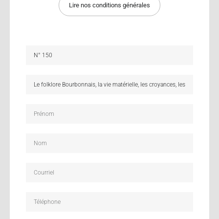
Lire nos conditions générales