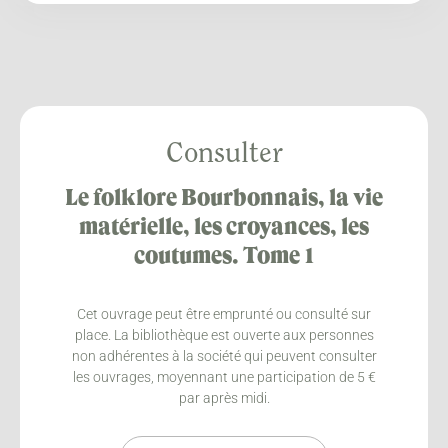
Consulter
Le folklore Bourbonnais, la vie
matérielle, les croyances, les
coutumes. Tome 1
Cet ouvrage peut être emprunté ou consulté sur
place. La bibliothèque est ouverte aux personnes
non adhérentes à la société qui peuvent consulter
les ouvrages, moyennant une participation de 5 €
par après midi.