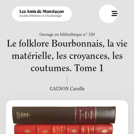
Les Amis de Montluçon
Société d'Histoire et d'Archéologie
Ouvrage en bibliothèque n° 150
Le folklore Bourbonnais, la vie
matérielle, les croyances, les
coutumes. Tome 1
GAGNON Camille