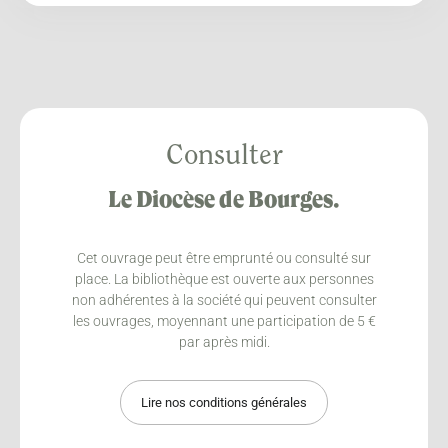
Consulter
Le Diocèse de Bourges.
Cet ouvrage peut être emprunté ou consulté sur
place. La bibliothèque est ouverte aux personnes
non adhérentes à la société qui peuvent consulter
les ouvrages, moyennant une participation de 5 €
par après midi.
Lire nos conditions générales