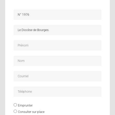
Emprunter
Consulter sur place