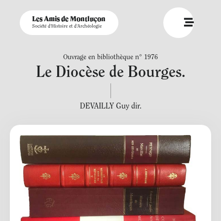
Les Amis de Montluçon
Société d'Histoire et d'Archéologie
Ouvrage en bibliothèque n° 1976
Le Diocèse de Bourges.
DEVAILLY Guy dir.