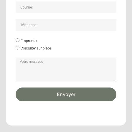
Emprunter
Consulter sur place
Envoyer