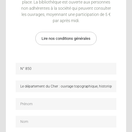
place. La bibliothèque est ouverte aux personnes
non adhérentes à la société qui peuvent consulter
les ouvrages, moyennant une participation de 5 €
par après midi.
Lire nos conditions générales