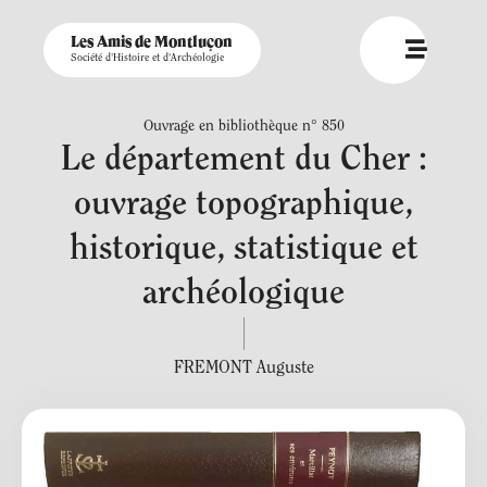
Les Amis de Montluçon
Société d'Histoire et d'Archéologie
Ouvrage en bibliothèque n° 850
Le département du Cher :
ouvrage topographique,
historique, statistique et
archéologique
FREMONT Auguste