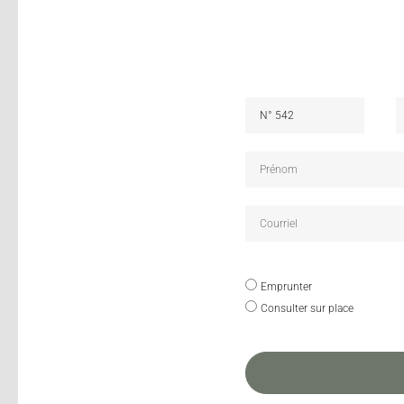
Emprunter
Consulter sur place