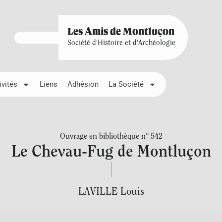
Les Amis de Montluçon
Société d'Histoire et d'Archéologie
ivités
Liens
Adhésion
La Société
Ouvrage en bibliothèque n° 542
Le Chevau-Fug de Montluçon
LAVILLE Louis