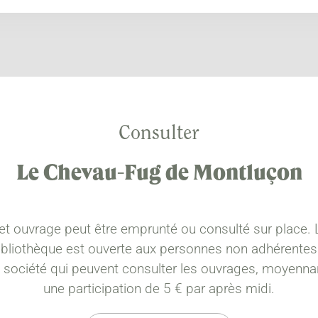
Consulter
Le Chevau-Fug de Montluçon
et ouvrage peut être emprunté ou consulté sur place. 
ibliothèque est ouverte aux personnes non adhérentes
a société qui peuvent consulter les ouvrages, moyenna
une participation de 5 € par après midi.