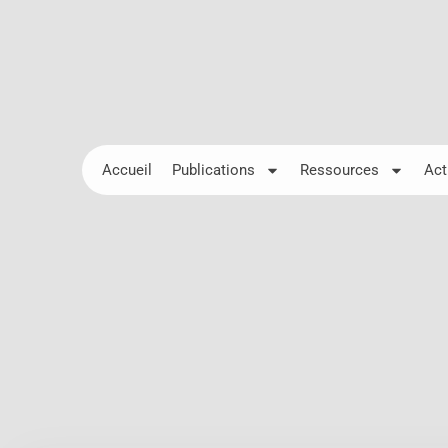
Accueil
Publications
Ressources
Act