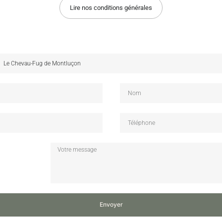
Lire nos conditions générales
Envoyer