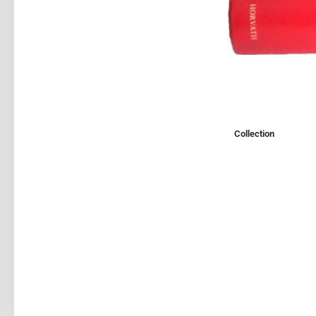
Collection