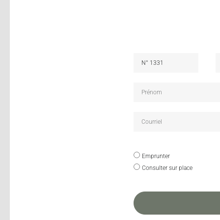
Emprunter
Consulter sur place