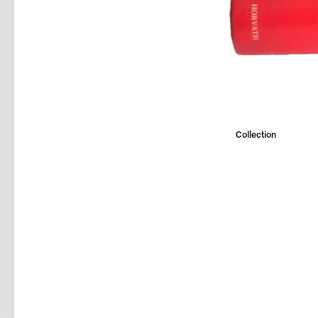
Collection