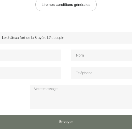
Lire nos conditions générales
Envoyer