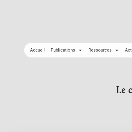
Accueil
Publications
Ressources
Act
Le 