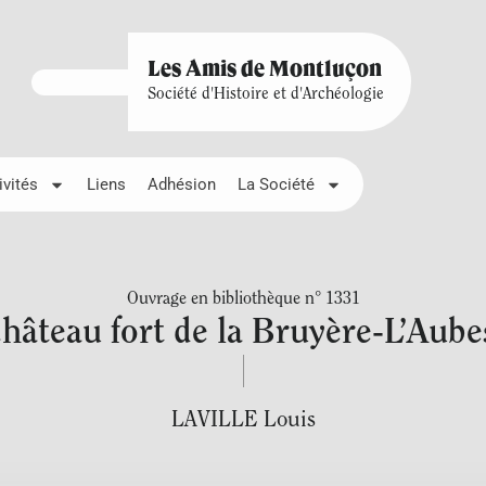
Les Amis de Montluçon
Société d'Histoire et d'Archéologie
ivités
Liens
Adhésion
La Société
Ouvrage en bibliothèque n° 1331
château fort de la Bruyère-L’Aube
LAVILLE Louis