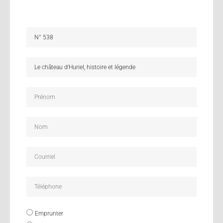
Emprunter