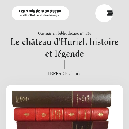
Les Amis de Montluçon
Société d'Histoire et d'Archéologie
Ouvrage en bibliothèque n° 538
Le château d’Huriel, histoire
et légende
TERRADE Claude