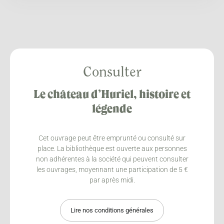
Consulter
Le château d’Huriel, histoire et
légende
Cet ouvrage peut être emprunté ou consulté sur
place. La bibliothèque est ouverte aux personnes
non adhérentes à la société qui peuvent consulter
les ouvrages, moyennant une participation de 5 €
par après midi.
Lire nos conditions générales