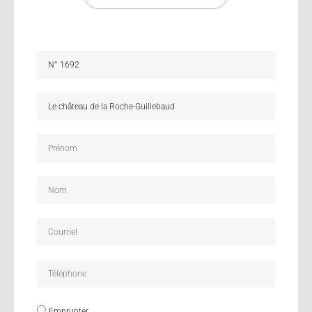
Emprunter