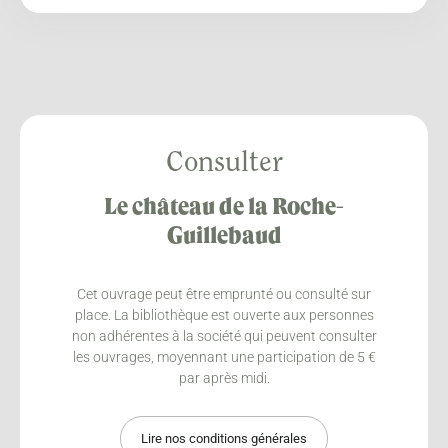
Consulter
Le château de la Roche-
Guillebaud
Cet ouvrage peut être emprunté ou consulté sur
place. La bibliothèque est ouverte aux personnes
non adhérentes à la société qui peuvent consulter
les ouvrages, moyennant une participation de 5 €
par après midi.
Lire nos conditions générales