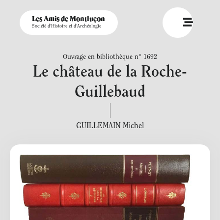
Les Amis de Montluçon
Société d'Histoire et d'Archéologie
Ouvrage en bibliothèque n° 1692
Le château de la Roche-
Guillebaud
GUILLEMAIN Michel