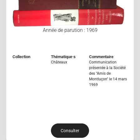
Année de parution : 1969
Collection
Thématique·s
Commentaire
Châteaux
Communication
présentée à la Société
des "Amis de
Montluçon" le 14 mars
1969
Consulter