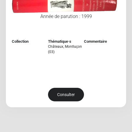
Année de parution : 1999
Collection
Thématique·s
Commentaire
Châteaux
,
Montluçon
(03)
Consulter