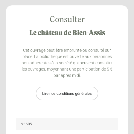
Consulter
Le château de Bien-Assis
Cet ouvrage peut être emprunté ou consulté sur
place. La bibliothèque est ouverte aux personnes
non adhérentes à la société qui peuvent consulter
les ouvrages, moyennant une participation de 5 €
par après midi.
Lire nos conditions générales