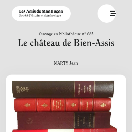
Les Amis de Montluçon
Société d'Histoire et d'Archéologie
Ouvrage en bibliothèque n° 685
Le château de Bien-Assis
MARTY Jean