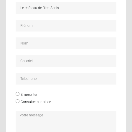
Emprunter
Consulter sur place