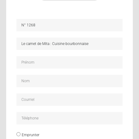
Emprunter