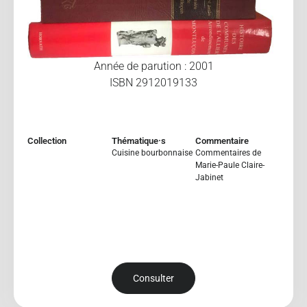
Année de parution : 2001
ISBN 2912019133
Collection
Thématique·s
Commentaire
Cuisine bourbonnaise
Commentaires de
Marie-Paule Claire-
Jabinet
Consulter