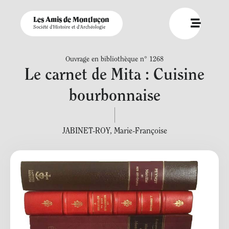
Les Amis de Montluçon
Société d'Histoire et d'Archéologie
Ouvrage en bibliothèque n° 1268
Le carnet de Mita : Cuisine
bourbonnaise
JABINET-ROY
,
Marie-Françoise