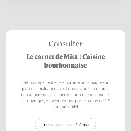
Consulter
Le carnet de Mita : Cuisine
bourbonnaise
Cet ouvrage peut être emprunté ou consulté sur
place. La bibliothèque est ouverte aux personnes
non adhérentes à la société qui peuvent consulter
les ouvrages, moyennant une participation de 5 €
par après midi.
Lire nos conditions générales