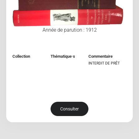
Année de parution : 1912
Collection
Thématique·s
Commentaire
INTERDIT DE PRÊT
Consulter