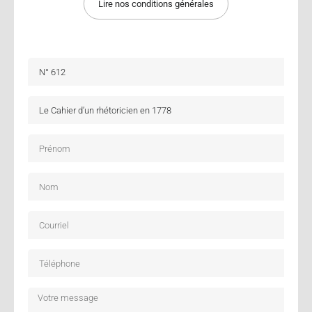
Lire nos conditions générales