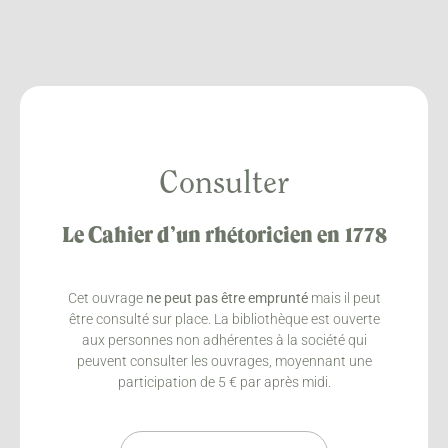
Consulter
Le Cahier d’un rhétoricien en 1778
Cet ouvrage
ne peut pas être emprunté
mais il peut
être consulté sur place. La bibliothèque est ouverte
aux personnes non adhérentes à la société qui
peuvent consulter les ouvrages, moyennant une
participation de 5 € par après midi.