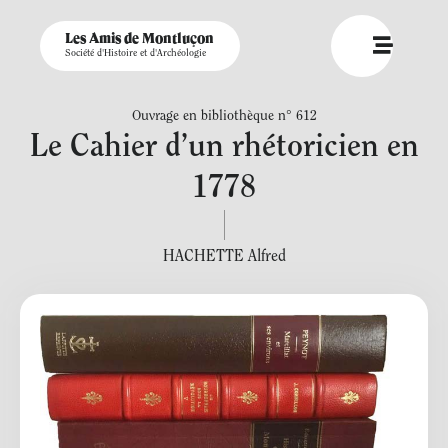
Les Amis de Montluçon
Société d'Histoire et d'Archéologie
Ouvrage en bibliothèque n° 612
Le Cahier d’un rhétoricien en
1778
HACHETTE Alfred