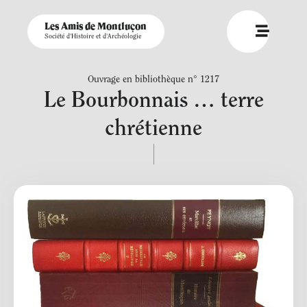
Les Amis de Montluçon
Société d'Histoire et d'Archéologie
Ouvrage en bibliothèque n° 1217
Le Bourbonnais … terre
chrétienne