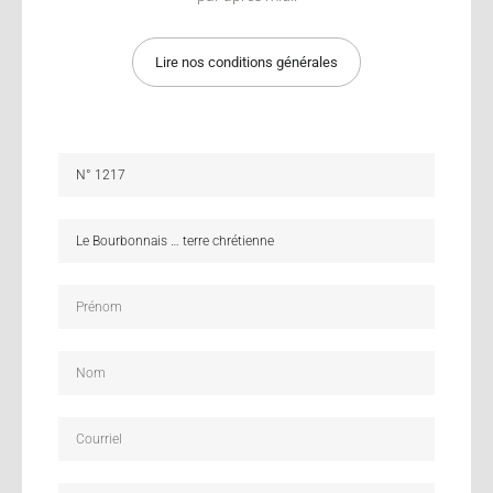
Lire nos conditions générales