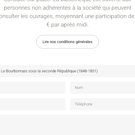
personnes non adhérentes à la société qui peuvent
onsulter les ouvrages, moyennant une participation de
€ par après midi.
Lire nos conditions générales