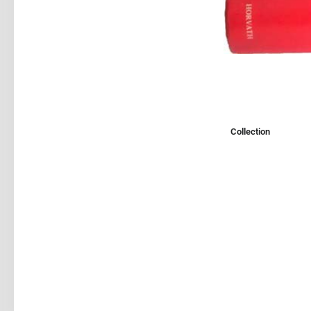
Collection