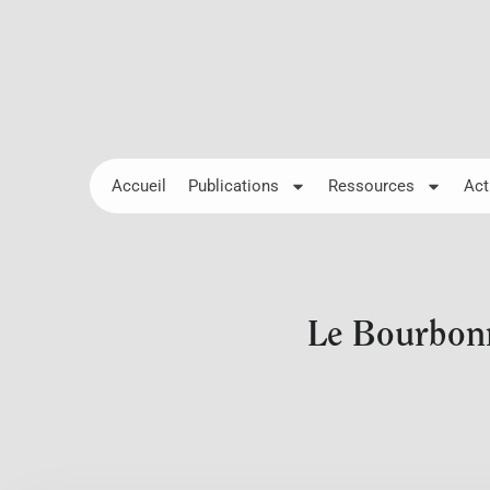
Accueil
Publications
Ressources
Act
Le Bourbonn