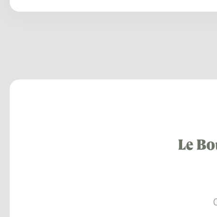
Le Bo