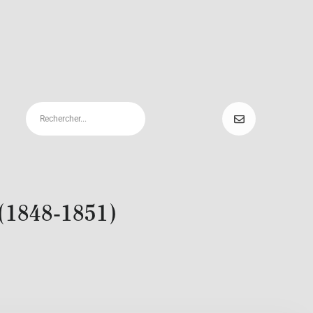
 (1848-1851)