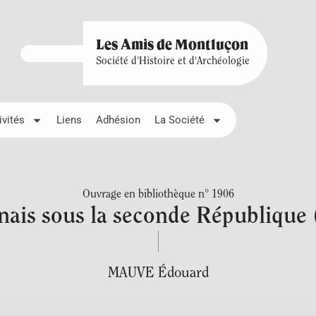
Les Amis de Montluçon
Société d'Histoire et d'Archéologie
ivités
Liens
Adhésion
La Société
Ouvrage en bibliothèque n° 1906
ais sous la seconde République
MAUVE Édouard