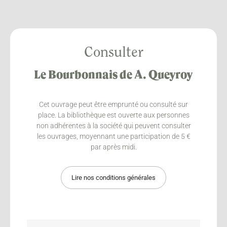
Consulter
Le Bourbonnais de A. Queyroy
Cet ouvrage peut être emprunté ou consulté sur
place. La bibliothèque est ouverte aux personnes
non adhérentes à la société qui peuvent consulter
les ouvrages, moyennant une participation de 5 €
par après midi.
Lire nos conditions générales