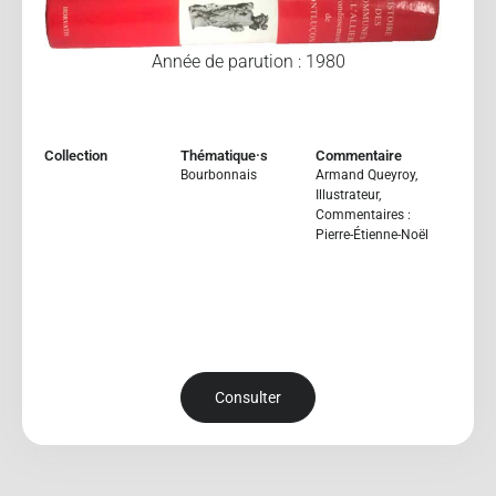
Année de parution : 1980
Collection
Thématique·s
Commentaire
Bourbonnais
Armand Queyroy,
Illustrateur,
Commentaires :
Pierre-Étienne-Noël
Consulter