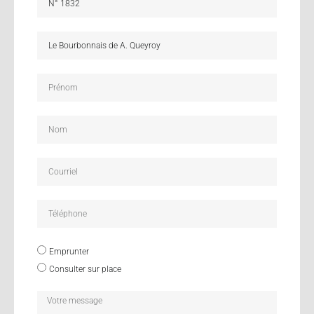
Emprunter
Consulter sur place