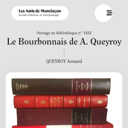
Les Amis de Montluçon
Société d'Histoire et d'Archéologie
Ouvrage en bibliothèque n° 1832
Le Bourbonnais de A. Queyroy
QUEYROY Armand