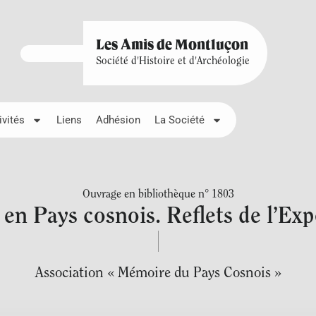
Les Amis de Montluçon
Société d'Histoire et d'Archéologie
ivités
Liens
Adhésion
La Société
Ouvrage en bibliothèque n° 1803
 en Pays cosnois. Reflets de l’Ex
Association « Mémoire du Pays Cosnois »