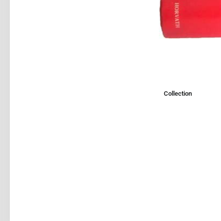
Collection