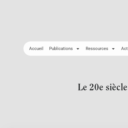
Accueil
Publications
Ressources
Act
Le 20e siècle