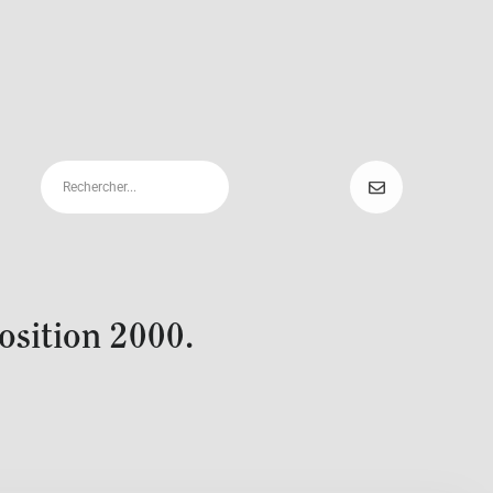
position 2000.