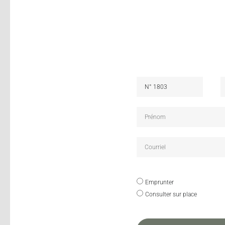
Emprunter
Consulter sur place