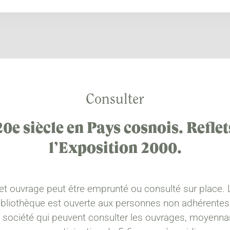
Consulter
20e siècle en Pays cosnois. Reflet
l’Exposition 2000.
et ouvrage peut être emprunté ou consulté sur place. 
ibliothèque est ouverte aux personnes non adhérentes
a société qui peuvent consulter les ouvrages, moyenna