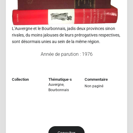
L’Auvergne et le Bourbonnais, jadis deux provinces sinon
rivales, du moins jalouses de leurs prérogatives respectives,
sont désormais unies au sein de la même région.
Année de parution : 1976
Collection
Thématique·s
Commentaire
Auvergne
,
Non paginé
Bourbonnais