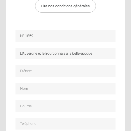
Lire nos conditions générales