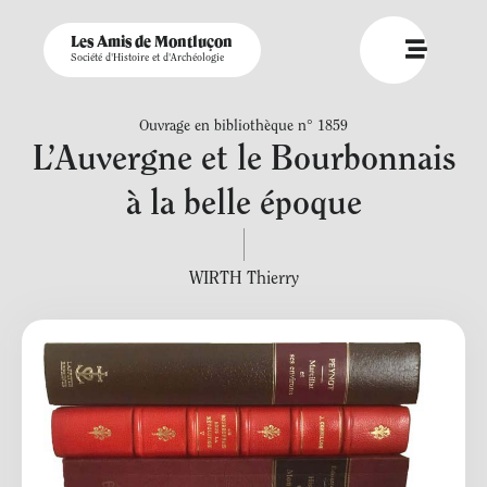
Les Amis de Montluçon
Société d'Histoire et d'Archéologie
Ouvrage en bibliothèque n° 1859
L’Auvergne et le Bourbonnais
à la belle époque
WIRTH Thierry