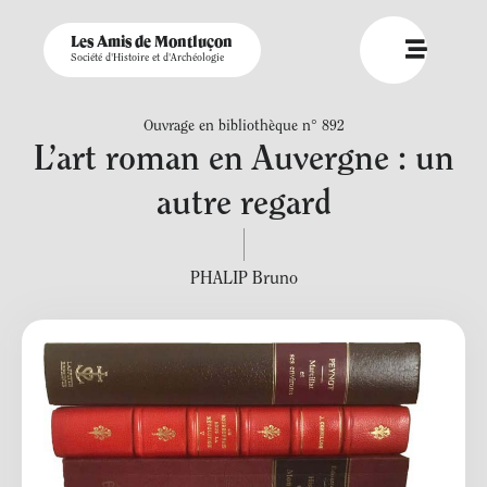
Les Amis de Montluçon
Société d'Histoire et d'Archéologie
Ouvrage en bibliothèque n° 892
L’art roman en Auvergne : un
autre regard
PHALIP Bruno