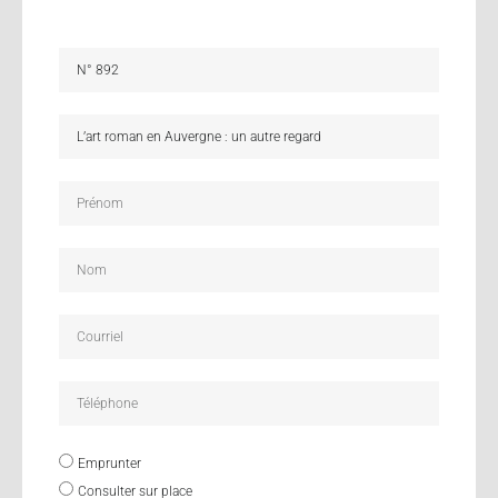
Emprunter
Consulter sur place