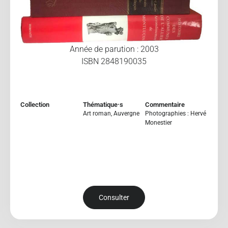
Année de parution : 2003
ISBN 2848190035
Collection
Thématique·s
Commentaire
Art roman
,
Auvergne
Photographies : Hervé
Monestier
Consulter