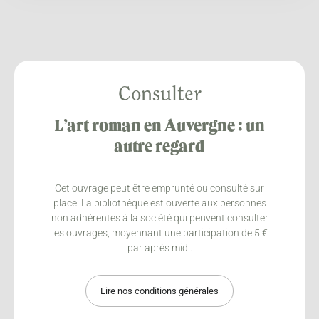
Consulter
L’art roman en Auvergne : un
autre regard
Cet ouvrage peut être emprunté ou consulté sur
place. La bibliothèque est ouverte aux personnes
non adhérentes à la société qui peuvent consulter
les ouvrages, moyennant une participation de 5 €
par après midi.
Lire nos conditions générales