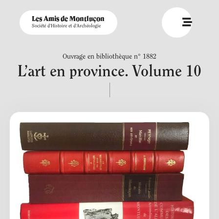
Les Amis de Montluçon
Société d'Histoire et d'Archéologie
Ouvrage en bibliothèque n° 1882
L’art en province. Volume 10