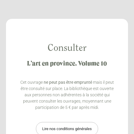
Consulter
L’art en province. Volume 10
Cet ouvrage
ne peut pas être emprunté
mais il peut
être consulté sur place. La bibliothèque est ouverte
aux personnes non adhérentes à la société qui
peuvent consulter les ouvrages, moyennant une
participation de 5 € par après midi.
Lire nos conditions générales