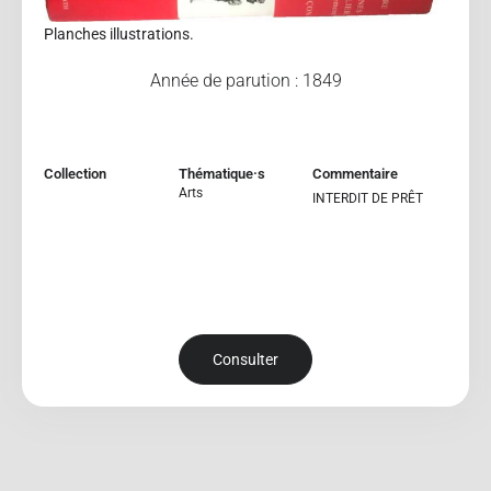
Planches illustrations.
Année de parution : 1849
Collection
Thématique·s
Commentaire
Arts
INTERDIT DE PRÊT
Consulter