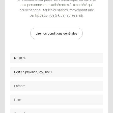
aux personnes non adhérentes à la société qui
peuvent consulter les ouvrages, moyennant une
participation de 5 € par après midi.
Lire nos conditions générales