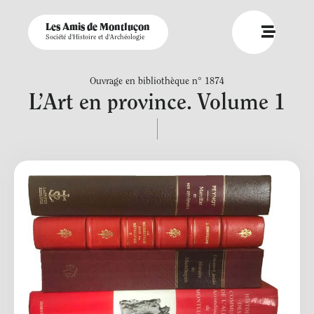
Les Amis de Montluçon
Société d'Histoire et d'Archéologie
Ouvrage en bibliothèque n° 1874
L’Art en province. Volume 1