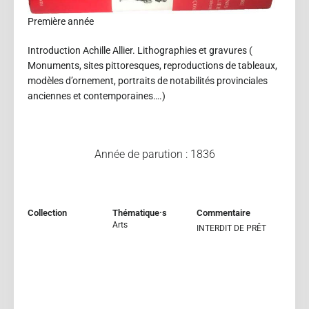
Première année
Introduction Achille Allier. Lithographies et gravures (
Monuments, sites pittoresques, reproductions de tableaux,
modèles d’ornement, portraits de notabilités provinciales
anciennes et contemporaines….)
Année de parution : 1836
Collection
Thématique·s
Commentaire
Arts
INTERDIT DE PRÊT