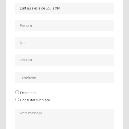
Emprunter
Consulter sur place