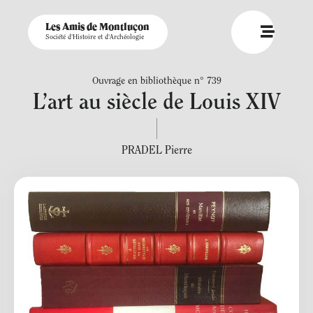
Les Amis de Montluçon
Société d'Histoire et d'Archéologie
Ouvrage en bibliothèque n° 739
L’art au siècle de Louis XIV
PRADEL Pierre