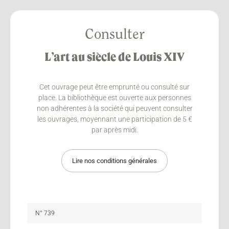
Consulter
L’art au siècle de Louis XIV
Cet ouvrage peut être emprunté ou consulté sur
place. La bibliothèque est ouverte aux personnes
non adhérentes à la société qui peuvent consulter
les ouvrages, moyennant une participation de 5 €
par après midi.
Lire nos conditions générales