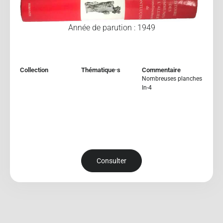
Année de parution : 1949
Collection
Thématique·s
Commentaire
Nombreuses planches
In-4
Consulter