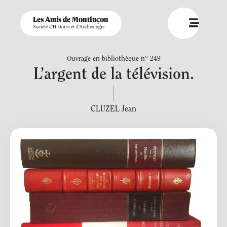
Les Amis de Montluçon
Société d'Histoire et d'Archéologie
Ouvrage en bibliothèque n° 249
L’argent de la télévision.
CLUZEL Jean