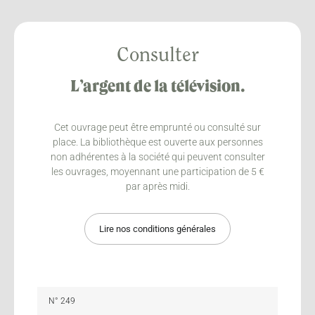
Consulter
L’argent de la télévision.
Cet ouvrage peut être emprunté ou consulté sur
place. La bibliothèque est ouverte aux personnes
non adhérentes à la société qui peuvent consulter
les ouvrages, moyennant une participation de 5 €
par après midi.
Lire nos conditions générales