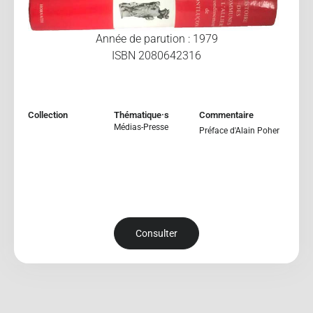
Année de parution : 1979
ISBN 2080642316
Collection
Thématique·s
Commentaire
Médias-Presse
Préface d'Alain Poher
Consulter