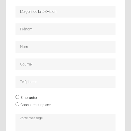
Emprunter
Consulter sur place