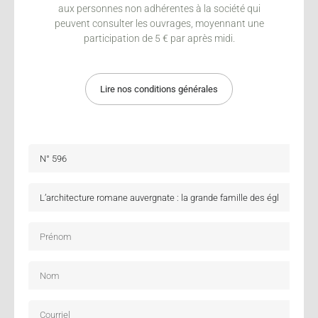
aux personnes non adhérentes à la société qui
peuvent consulter les ouvrages, moyennant une
participation de 5 € par après midi.
Lire nos conditions générales