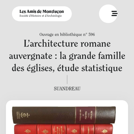
Les Amis de Montluçon
Société d'Histoire et d'Archéologie
Ouvrage en bibliothèque n° 596
L’architecture romane
auvergnate : la grande famille
des églises, étude statistique
SUANDREAU