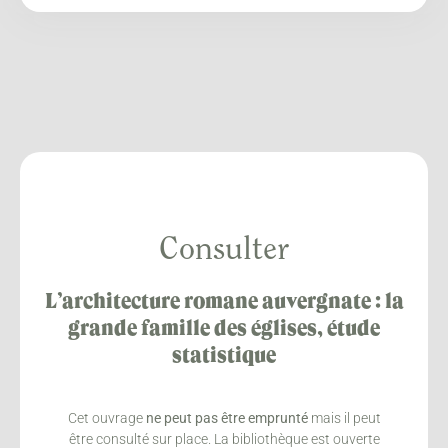
Consulter
L’architecture romane auvergnate : la
grande famille des églises, étude
statistique
Cet ouvrage
ne peut pas être emprunté
mais il peut
être consulté sur place. La bibliothèque est ouverte