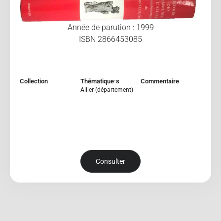
Année de parution : 1999
ISBN 2866453085
Collection
Thématique·s
Commentaire
Allier (département)
Consulter