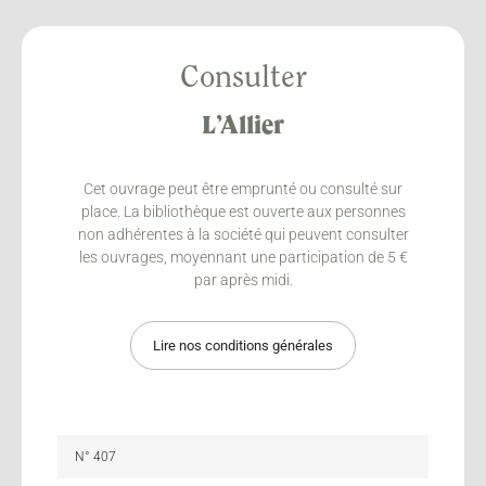
Consulter
L’Allier
Cet ouvrage peut être emprunté ou consulté sur
place. La bibliothèque est ouverte aux personnes
non adhérentes à la société qui peuvent consulter
les ouvrages, moyennant une participation de 5 €
par après midi.
Lire nos conditions générales