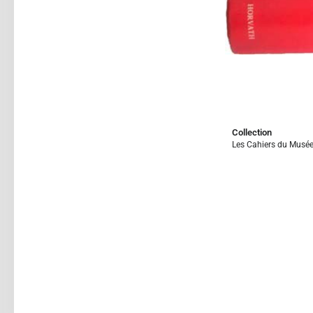
Collection
Les Cahiers du Musé