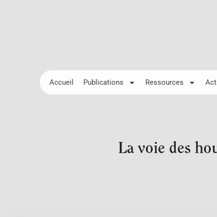
Accueil
Publications
Ressources
Act
La voie des hou