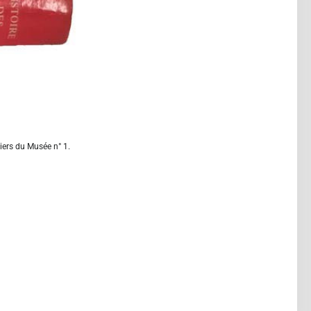
iers du Musée n° 1.