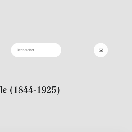
elle (1844-1925)