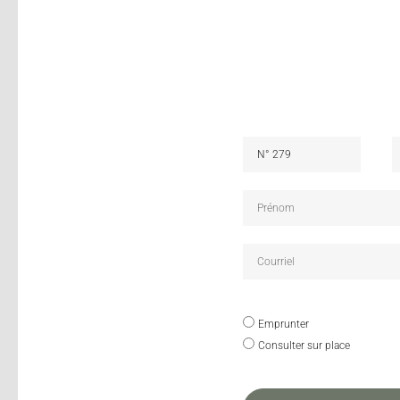
Emprunter
Consulter sur place