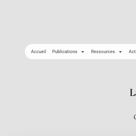
Accueil
Publications
Ressources
Act
L