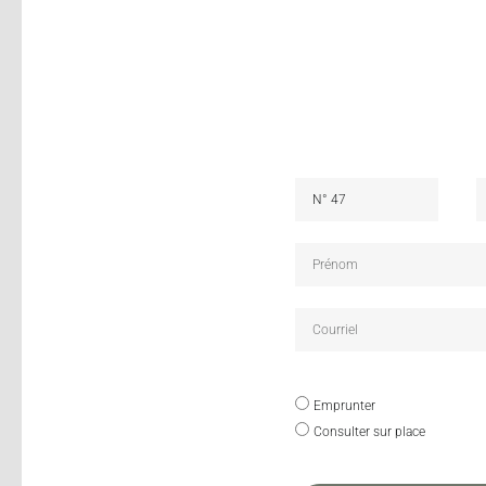
Emprunter
Consulter sur place