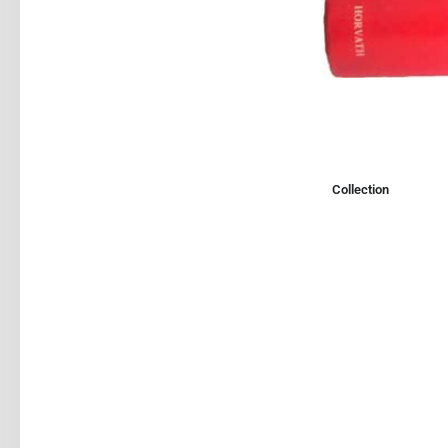
Collection