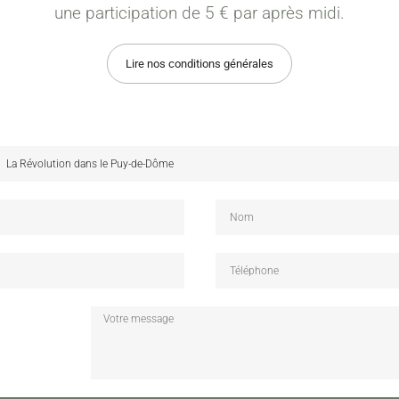
une participation de 5 € par après midi.
Lire nos conditions générales