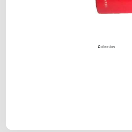
Collection