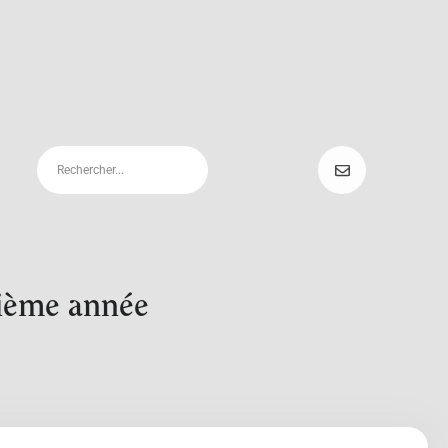
xième année