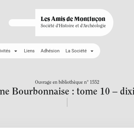
Les Amis de Montluçon
Société d'Histoire et d'Archéologie
ivités
Liens
Adhésion
La Société
Ouvrage en bibliothèque n° 1552
ne Bourbonnaise : tome 10 – di