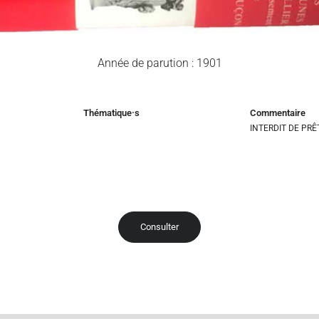
Année de parution : 1901
Thématique·s
Commentaire
INTERDIT DE PRÊ
Consulter