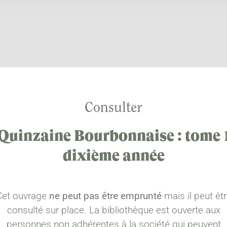
Consulter
Quinzaine Bourbonnaise : tome 
dixième année
Cet ouvrage
ne peut pas être emprunté
mais il peut êt
consulté sur place. La bibliothèque est ouverte aux
personnes non adhérentes à la société qui peuvent