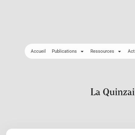
Accueil
Publications
Ressources
Act
La Quinzai