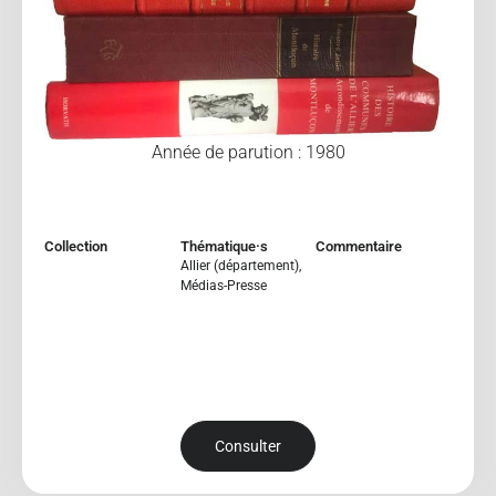
Année de parution : 1980
Collection
Thématique·s
Commentaire
Allier (département)
,
Médias-Presse
Consulter