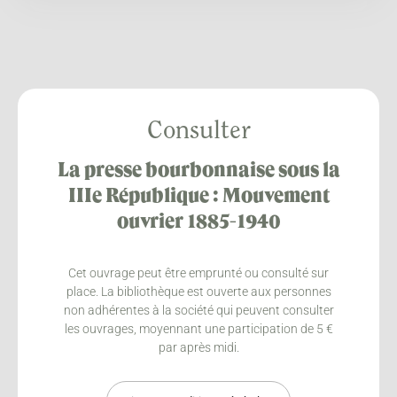
Consulter
La presse bourbonnaise sous la
IIIe République : Mouvement
ouvrier 1885-1940
Cet ouvrage peut être emprunté ou consulté sur
place. La bibliothèque est ouverte aux personnes
non adhérentes à la société qui peuvent consulter
les ouvrages, moyennant une participation de 5 €
par après midi.