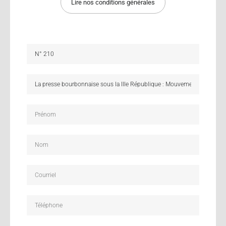
Lire nos conditions générales