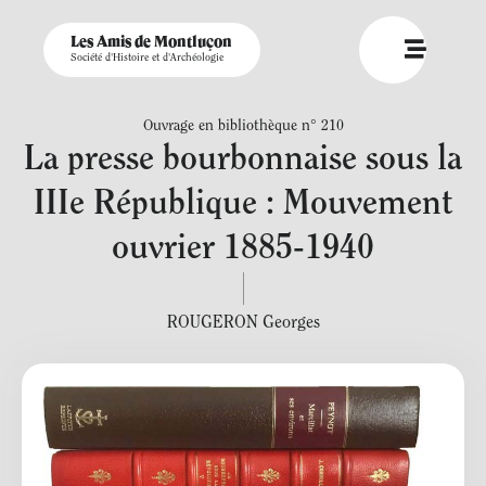
Les Amis de Montluçon
Société d'Histoire et d'Archéologie
Ouvrage en bibliothèque n° 210
La presse bourbonnaise sous la
IIIe République : Mouvement
ouvrier 1885-1940
ROUGERON Georges