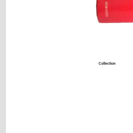
Collection