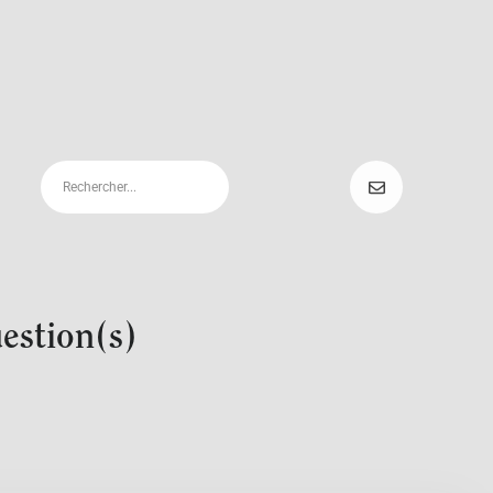
uestion(s)