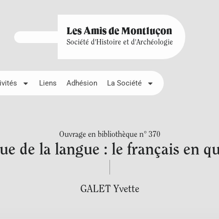
Les Amis de Montluçon
Société d'Histoire et d'Archéologie
ivités
Liens
Adhésion
La Société
Ouvrage en bibliothèque n° 370
ue de la langue : le français en q
GALET Yvette