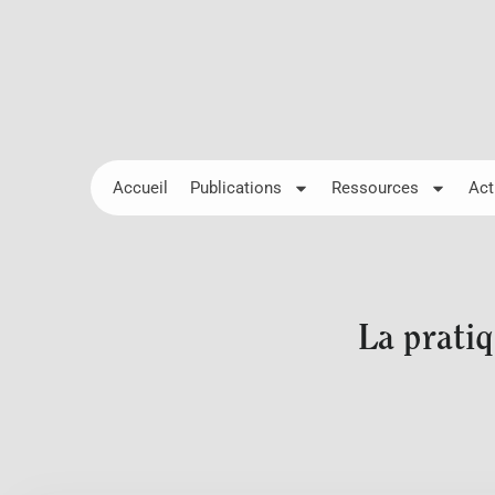
Accueil
Publications
Ressources
Act
La pratiq