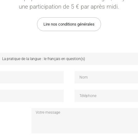
une participation de 5 € par après midi.
Lire nos conditions générales