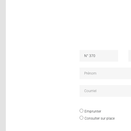
Emprunter
Consulter sur place