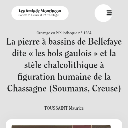
Les Amis de Montluçon
Société d'Histoire et d'Archéologie
Ouvrage en bibliothèque n° 1264
La pierre à bassins de Bellefaye
dite « les bols gaulois » et la
stèle chalcolithique à
figuration humaine de la
Chassagne (Soumans, Creuse)
TOUSSAINT Maurice