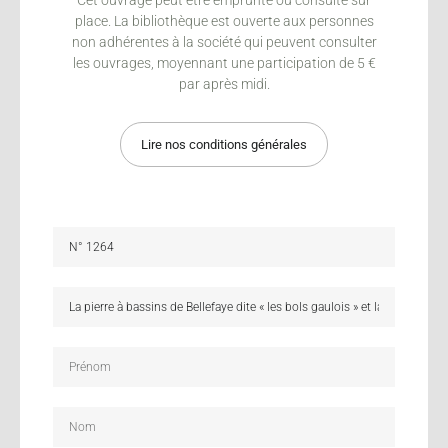
place. La bibliothèque est ouverte aux personnes
non adhérentes à la société qui peuvent consulter
les ouvrages, moyennant une participation de 5 €
par après midi.
Lire nos conditions générales