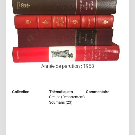
Année de parution : 1968
Collection
Thématique·s
Commentaire
Creuse (Département)
,
Soumans (23)