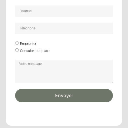
Emprunter
Consulter sur place
Envoyer