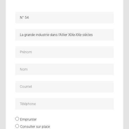
Emprunter
Consulter sur place