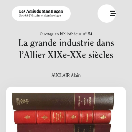
Les Amis de Montluçon
Société d'Histoire et d'Archéologie
Ouvrage en bibliothèque n° 54
La grande industrie dans
l’Allier XIXe-XXe siècles
AUCLAIR Alain