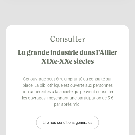
Consulter
La grande industrie dans l’Allier
XIXe-XXe siècles
Cet ouvrage peut être emprunté ou consulté sur
place. La bibliothèque est ouverte aux personnes
non adhérentes à la société qui peuvent consulter
les ouvrages, moyennant une participation de 5 €
par après midi.
Lire nos conditions générales