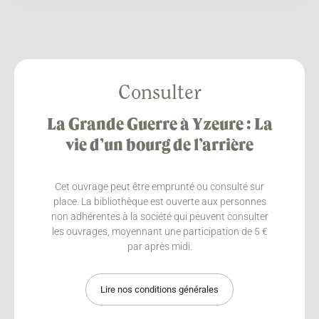
Consulter
La Grande Guerre à Yzeure : La
vie d’un bourg de l’arrière
Cet ouvrage peut être emprunté ou consulté sur
place. La bibliothèque est ouverte aux personnes
non adhérentes à la société qui peuvent consulter
les ouvrages, moyennant une participation de 5 €
par après midi.
Lire nos conditions générales