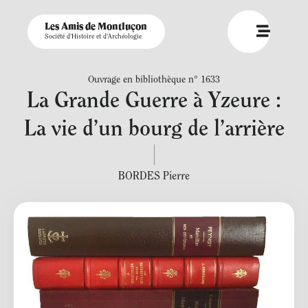
Les Amis de Montluçon
Société d'Histoire et d'Archéologie
Ouvrage en bibliothèque n° 1633
La Grande Guerre à Yzeure :
La vie d’un bourg de l’arrière
BORDES Pierre