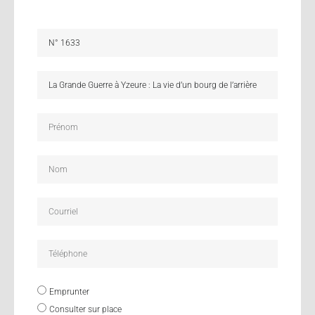
Emprunter
Consulter sur place