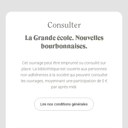
Consulter
La Grande école. Nouvelles
bourbonnaises.
Cet ouvrage peut être emprunté ou consulté sur
place. La bibliothèque est ouverte aux personnes
non adhérentes à la société qui peuvent consulter
les ouvrages, moyennant une participation de 5 €
par après midi.
Lire nos conditions générales