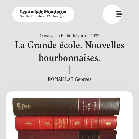
Les Amis de Montluçon
Société d'Histoire et d'Archéologie
Ouvrage en bibliothèque n° 1927
La Grande école. Nouvelles
bourbonnaises.
ROMAILLAT Georges