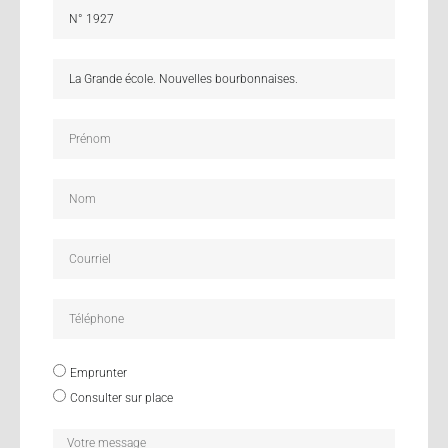
Emprunter
Consulter sur place