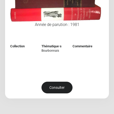
Année de parution : 1981
Collection
Thématique·s
Commentaire
Bourbonnais
Consulter