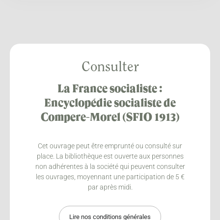
Consulter
La France socialiste :
Encyclopédie socialiste de
Compere-Morel (SFIO 1913)
Cet ouvrage peut être emprunté ou consulté sur
place. La bibliothèque est ouverte aux personnes
non adhérentes à la société qui peuvent consulter
les ouvrages, moyennant une participation de 5 €
par après midi.
Lire nos conditions générales