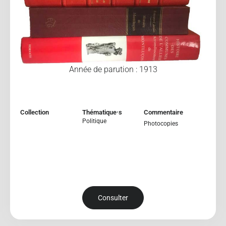
Année de parution : 1913
Collection
Thématique·s
Commentaire
Politique
Photocopies
Consulter