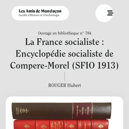
Les Amis de Montluçon
Société d'Histoire et d'Archéologie
Ouvrage en bibliothèque n° 784
La France socialiste :
Encyclopédie socialiste de
Compere-Morel (SFIO 1913)
ROUGER Hubert