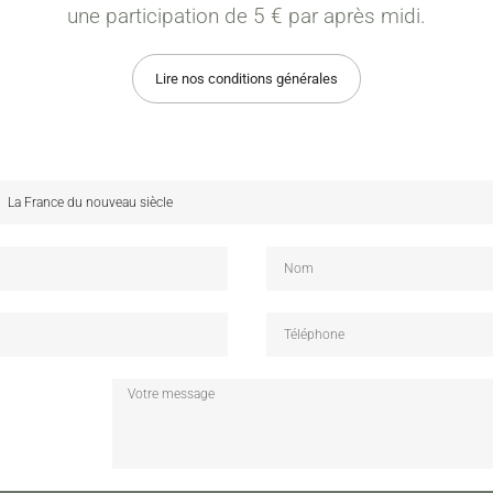
une participation de 5 € par après midi.
Lire nos conditions générales