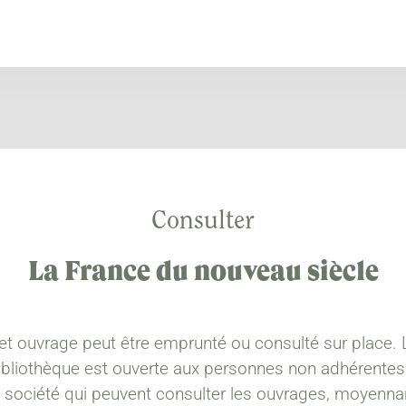
Consulter
La France du nouveau siècle
et ouvrage peut être emprunté ou consulté sur place. 
ibliothèque est ouverte aux personnes non adhérentes
a société qui peuvent consulter les ouvrages, moyenna