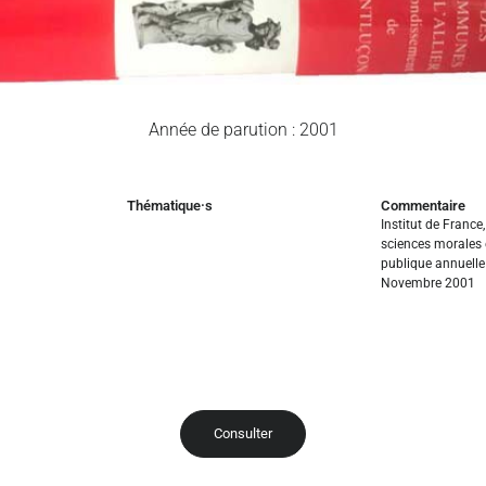
Année de parution : 2001
Thématique·s
Commentaire
Institut de Franc
sciences morales e
publique annuelle
Novembre 2001
Consulter