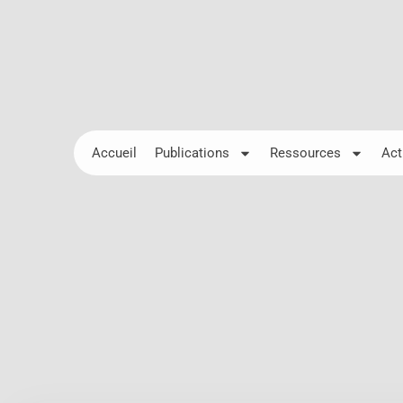
Accueil
Publications
Ressources
Act