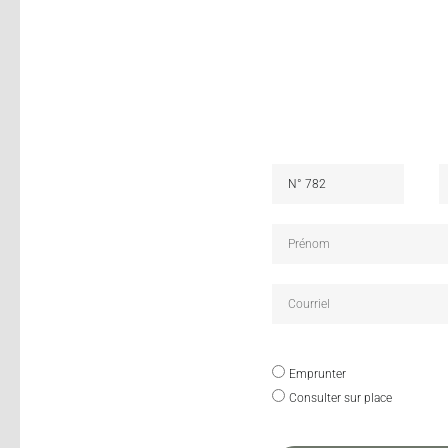
Emprunter
Consulter sur place