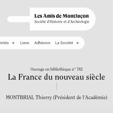
Les Amis de Montluçon
Société d'Histoire et d'Archéologie
ivités
Liens
Adhésion
La Société
Ouvrage en bibliothèque n° 782
La France du nouveau siècle
MONTBRIAL Thierry (Président de l'Académie)