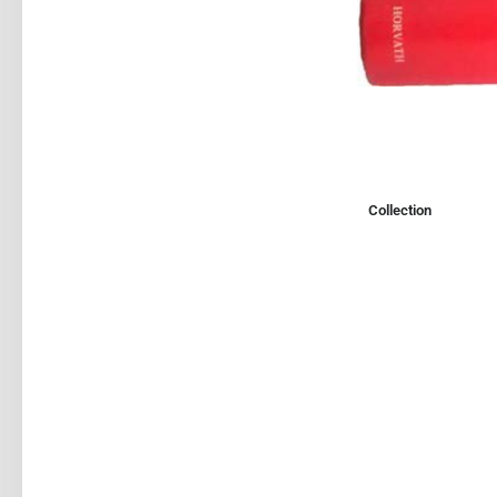
Collection