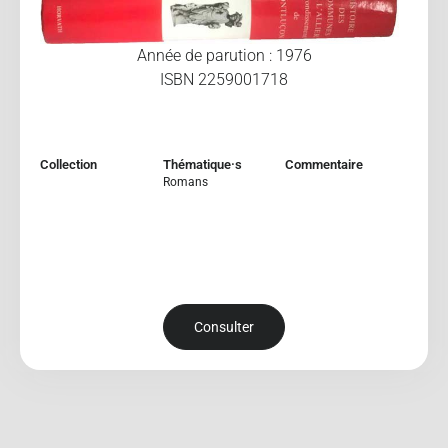
Année de parution : 1976
ISBN 2259001718
Collection
Thématique·s
Commentaire
Romans
Consulter