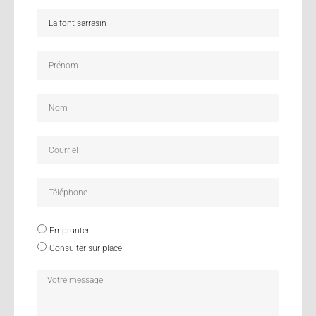
Emprunter
Consulter sur place