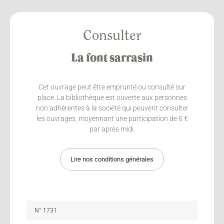
Consulter
La font sarrasin
Cet ouvrage peut être emprunté ou consulté sur
place. La bibliothèque est ouverte aux personnes
non adhérentes à la société qui peuvent consulter
les ouvrages, moyennant une participation de 5 €
par après midi.
Lire nos conditions générales