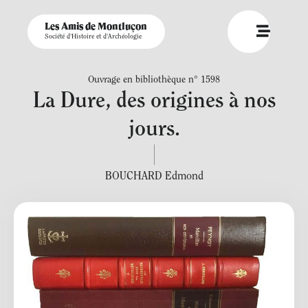
Les Amis de Montluçon
Société d'Histoire et d'Archéologie
Ouvrage en bibliothèque n° 1598
La Dure, des origines à nos
jours.
BOUCHARD Edmond