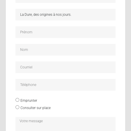
Emprunter
Consulter sur place