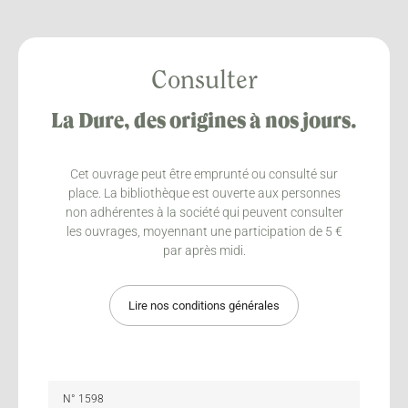
Consulter
La Dure, des origines à nos jours.
Cet ouvrage peut être emprunté ou consulté sur
place. La bibliothèque est ouverte aux personnes
non adhérentes à la société qui peuvent consulter
les ouvrages, moyennant une participation de 5 €
par après midi.
Lire nos conditions générales