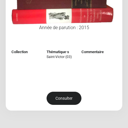
Année de parution : 2015
Collection
Thématique·s
Commentaire
Saint-Victor (03)
Consulter