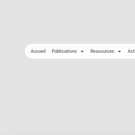
Accueil
Publications
Ressources
Act