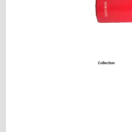
Collection