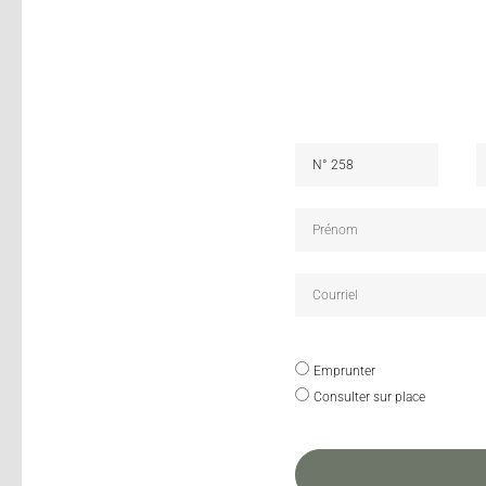
Emprunter
Consulter sur place