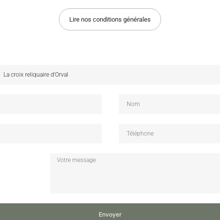
Lire nos conditions générales
Envoyer