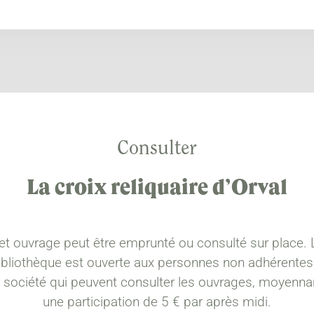
Consulter
La croix reliquaire d’Orval
et ouvrage peut être emprunté ou consulté sur place. 
ibliothèque est ouverte aux personnes non adhérentes
a société qui peuvent consulter les ouvrages, moyenna
une participation de 5 € par après midi.