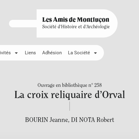
Les Amis de Montluçon
Société d'Histoire et d'Archéologie
ivités
Liens
Adhésion
La Société
Ouvrage en bibliothèque n° 258
La croix reliquaire d’Orval
BOURIN Jeanne
,
DI NOTA Robert