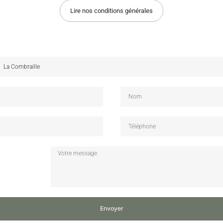
Lire nos conditions générales
Envoyer