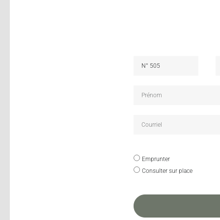
Emprunter
Consulter sur place