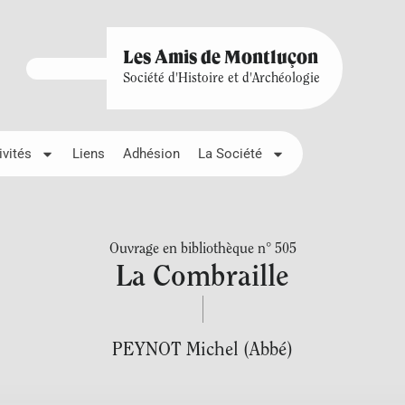
Les Amis de Montluçon
Société d'Histoire et d'Archéologie
ivités
Liens
Adhésion
La Société
Ouvrage en bibliothèque n° 505
La Combraille
PEYNOT Michel (Abbé)