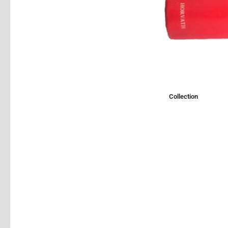
Collection