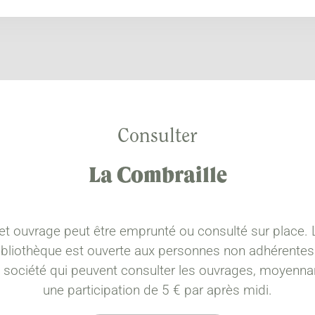
Consulter
La Combraille
et ouvrage peut être emprunté ou consulté sur place. 
ibliothèque est ouverte aux personnes non adhérentes
a société qui peuvent consulter les ouvrages, moyenna
une participation de 5 € par après midi.