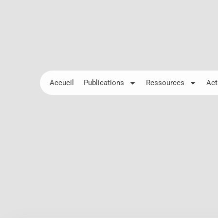
Accueil
Publications
Ressources
Act