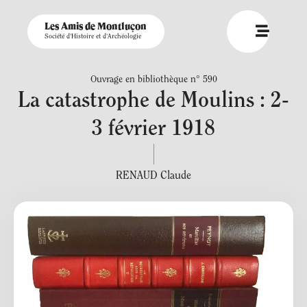
Les Amis de Montluçon
Société d'Histoire et d'Archéologie
Ouvrage en bibliothèque n° 590
La catastrophe de Moulins : 2-
3 février 1918
RENAUD Claude