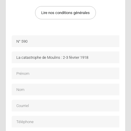
Lire nos conditions générales