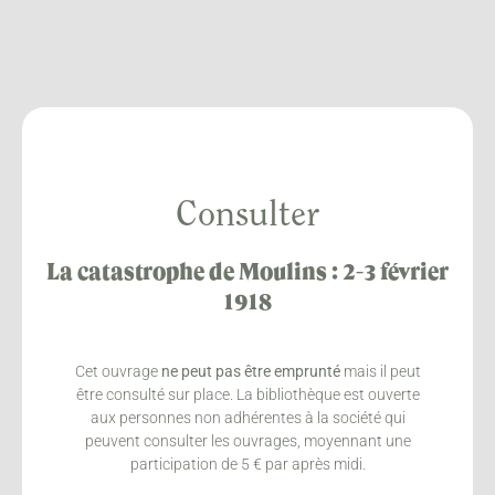
Consulter
La catastrophe de Moulins : 2-3 février
1918
Cet ouvrage
ne peut pas être emprunté
mais il peut
être consulté sur place. La bibliothèque est ouverte
aux personnes non adhérentes à la société qui
peuvent consulter les ouvrages, moyennant une
participation de 5 € par après midi.