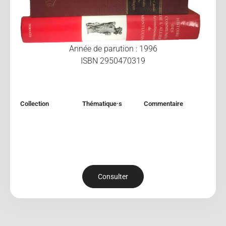
Année de parution : 1996
ISBN 2950470319
Collection
Thématique·s
Commentaire
Consulter