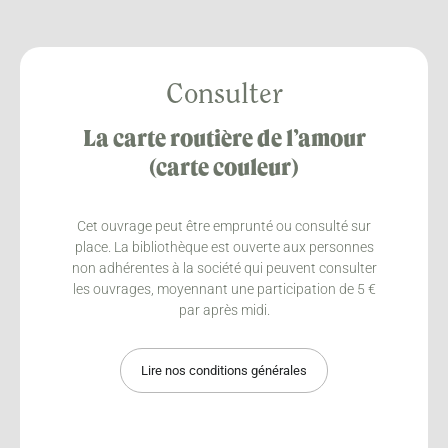
Consulter
La carte routière de l’amour
(carte couleur)
Cet ouvrage peut être emprunté ou consulté sur
place. La bibliothèque est ouverte aux personnes
non adhérentes à la société qui peuvent consulter
les ouvrages, moyennant une participation de 5 €
par après midi.
Lire nos conditions générales