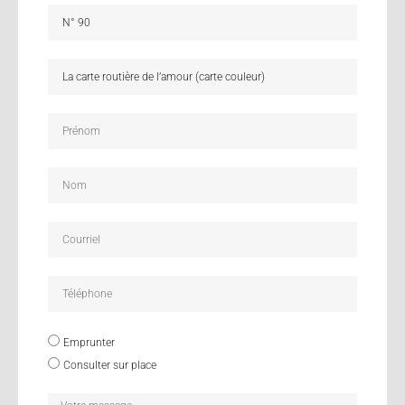
Emprunter
Consulter sur place