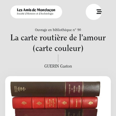
Les Amis de Montluçon
Société d'Histoire et d'Archéologie
Ouvrage en bibliothèque n° 90
La carte routière de l’amour
(carte couleur)
GUERIN Gaston