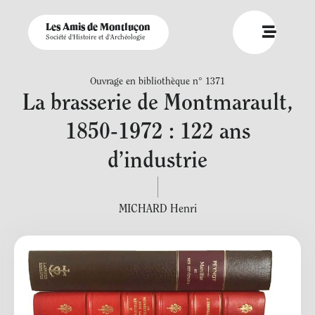
Les Amis de Montluçon
Société d'Histoire et d'Archéologie
Ouvrage en bibliothèque n° 1371
La brasserie de Montmarault,
1850-1972 : 122 ans
d’industrie
MICHARD Henri