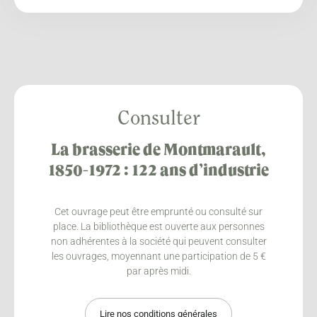
Consulter
La brasserie de Montmarault,
1850-1972 : 122 ans d’industrie
Cet ouvrage peut être emprunté ou consulté sur
place. La bibliothèque est ouverte aux personnes
non adhérentes à la société qui peuvent consulter
les ouvrages, moyennant une participation de 5 €
par après midi.
Lire nos conditions générales