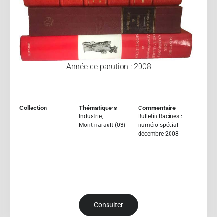
Année de parution : 2008
Collection
Thématique·s
Commentaire
Industrie
,
Bulletin Racines :
Montmarault (03)
numéro spécial
décembre 2008
Consulter