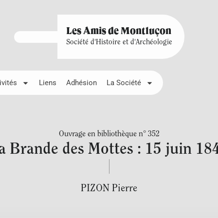
Les Amis de Montluçon
Société d'Histoire et d'Archéologie
ivités
Liens
Adhésion
La Société
Ouvrage en bibliothèque n° 352
a Brande des Mottes : 15 juin 18
PIZON Pierre