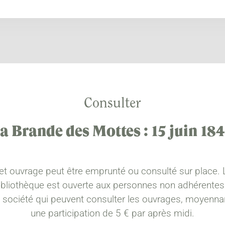
Consulter
a Brande des Mottes : 15 juin 18
et ouvrage peut être emprunté ou consulté sur place. 
ibliothèque est ouverte aux personnes non adhérentes
a société qui peuvent consulter les ouvrages, moyenna
une participation de 5 € par après midi.