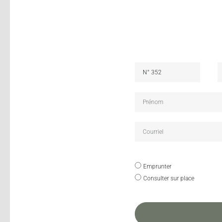
Emprunter
Consulter sur place