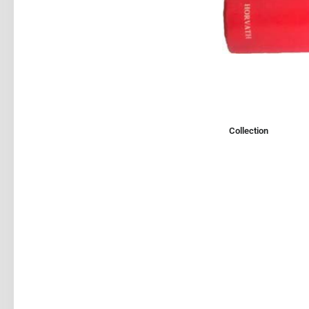
Collection