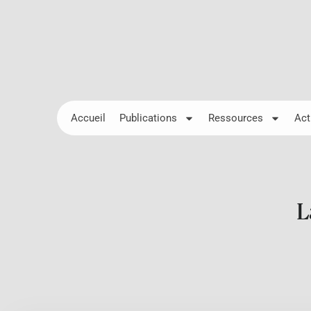
Accueil
Publications
Ressources
Act
L