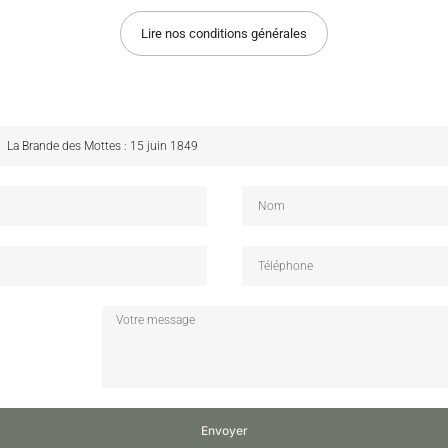
Lire nos conditions générales
Envoyer