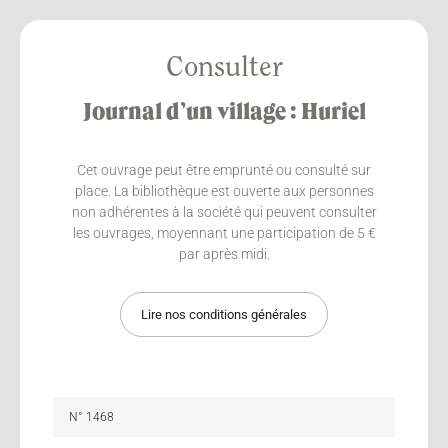
Consulter
Journal d’un village : Huriel
Cet ouvrage peut être emprunté ou consulté sur
place. La bibliothèque est ouverte aux personnes
non adhérentes à la société qui peuvent consulter
les ouvrages, moyennant une participation de 5 €
par après midi.
Lire nos conditions générales