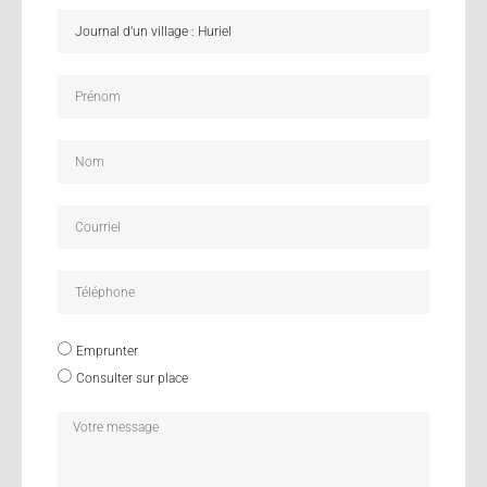
Emprunter
Consulter sur place