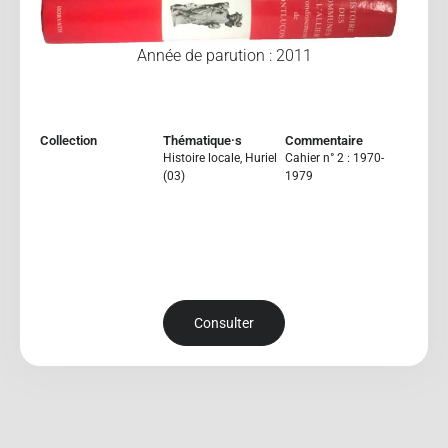
Année de parution : 2011
Collection
Thématique·s
Commentaire
Histoire locale
,
Huriel
Cahier n° 2 : 1970-
(03)
1979
Consulter