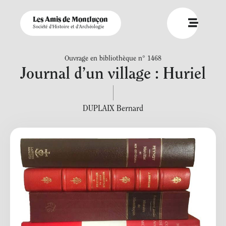
Les Amis de Montluçon
Société d'Histoire et d'Archéologie
Ouvrage en bibliothèque n° 1468
Journal d’un village : Huriel
DUPLAIX Bernard