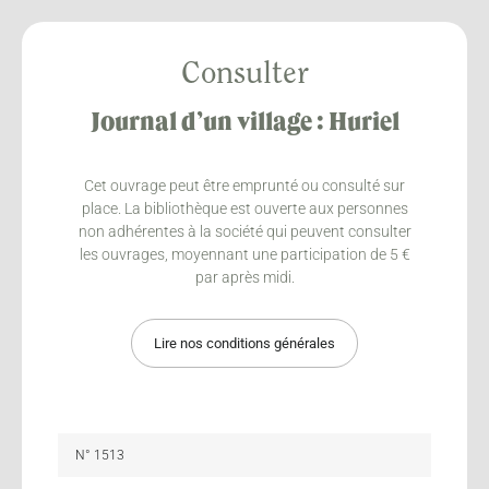
Consulter
Journal d’un village : Huriel
Cet ouvrage peut être emprunté ou consulté sur
place. La bibliothèque est ouverte aux personnes
non adhérentes à la société qui peuvent consulter
les ouvrages, moyennant une participation de 5 €
par après midi.
Lire nos conditions générales