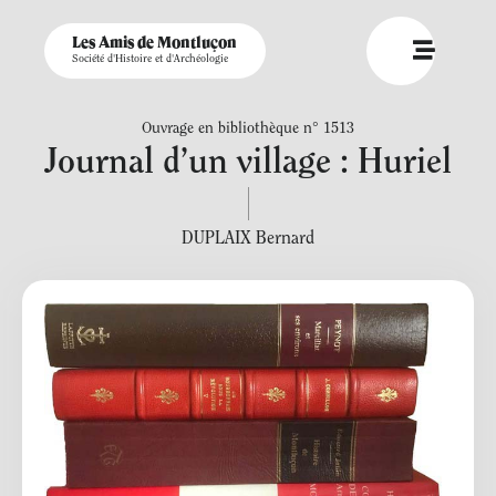
Les Amis de Montluçon
Société d'Histoire et d'Archéologie
Ouvrage en bibliothèque n° 1513
Journal d’un village : Huriel
DUPLAIX Bernard