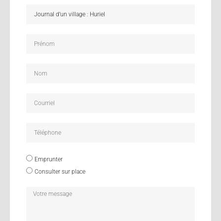
Emprunter
Consulter sur place