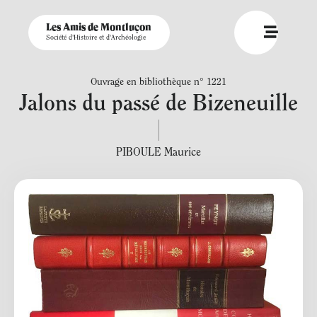
Les Amis de Montluçon
Société d'Histoire et d'Archéologie
Ouvrage en bibliothèque n° 1221
Jalons du passé de Bizeneuille
PIBOULE Maurice