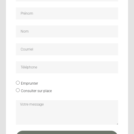
Emprunter
Consulter sur place