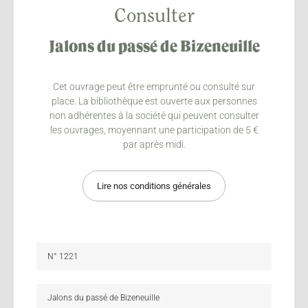
Consulter
Jalons du passé de Bizeneuille
Cet ouvrage peut être emprunté ou consulté sur
place. La bibliothèque est ouverte aux personnes
non adhérentes à la société qui peuvent consulter
les ouvrages, moyennant une participation de 5 €
par après midi.
Lire nos conditions générales