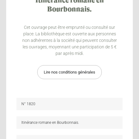
Itinérance romane en
Bourbonnais.
Cet ouvrage peut être emprunté ou consulté sur
place. La bibliothèque est ouverte aux personnes
non adhérentes à la société qui peuvent consulter
les ouvrages, moyennant une participation de 5 €
par après midi.
Lire nos conditions générales