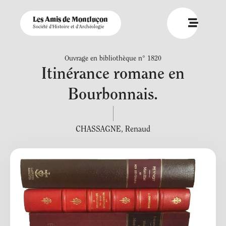
Les Amis de Montluçon
Société d'Histoire et d'Archéologie
Ouvrage en bibliothèque n° 1820
Itinérance romane en
Bourbonnais.
CHASSAGNE
,
Renaud