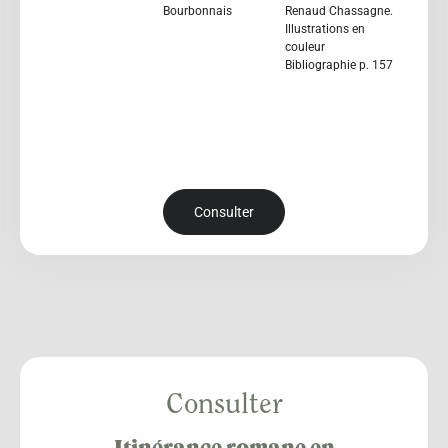
Bourbonnais
Renaud Chassagne.
Illustrations en
couleur
Bibliographie p. 157
Consulter
Consulter