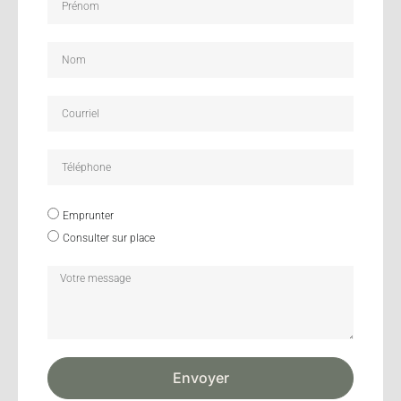
Emprunter
Consulter sur place
Envoyer