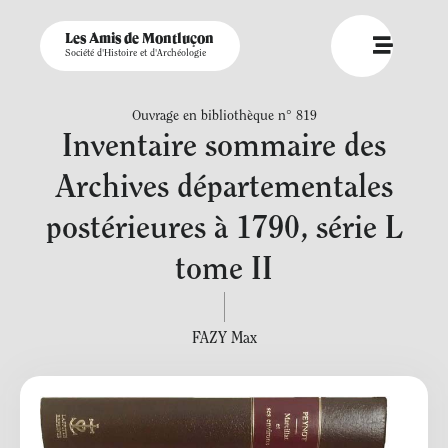
Les Amis de Montluçon
Société d'Histoire et d'Archéologie
Ouvrage en bibliothèque n° 819
Inventaire sommaire des
Archives départementales
postérieures à 1790, série L
tome II
FAZY Max