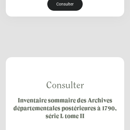
Consulter
Consulter
Inventaire sommaire des Archives
départementales postérieures à 1790,
série L tome II