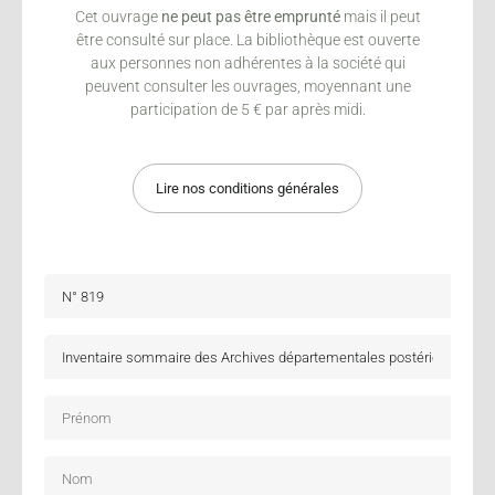
Cet ouvrage
ne peut pas être emprunté
mais il peut
être consulté sur place. La bibliothèque est ouverte
aux personnes non adhérentes à la société qui
peuvent consulter les ouvrages, moyennant une
participation de 5 € par après midi.
Lire nos conditions générales