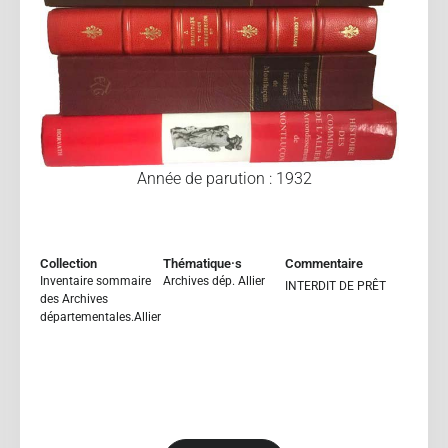
Année de parution : 1932
Collection
Thématique·s
Commentaire
Inventaire sommaire
Archives dép. Allier
INTERDIT DE PRÊT
des Archives
départementales.Allier