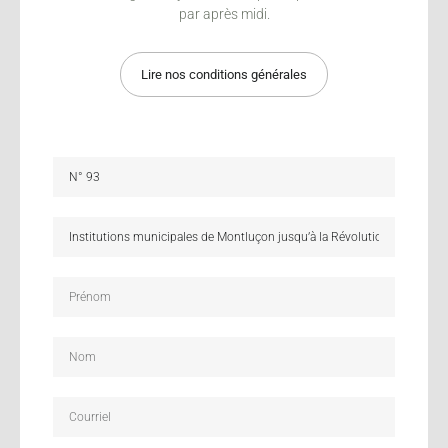
par après midi.
Lire nos conditions générales