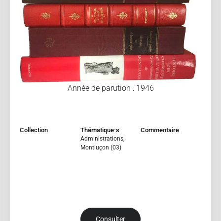
Année de parution : 1946
Collection
Thématique·s
Commentaire
Administrations
,
Montluçon (03)
Consulter