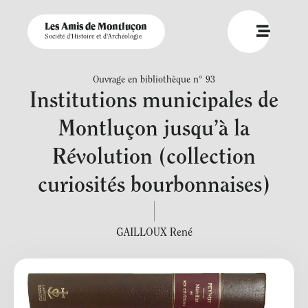
Les Amis de Montluçon
Société d'Histoire et d'Archéologie
Ouvrage en bibliothèque n° 93
Institutions municipales de
Montluçon jusqu’à la
Révolution (collection
curiosités bourbonnaises)
GAILLOUX René